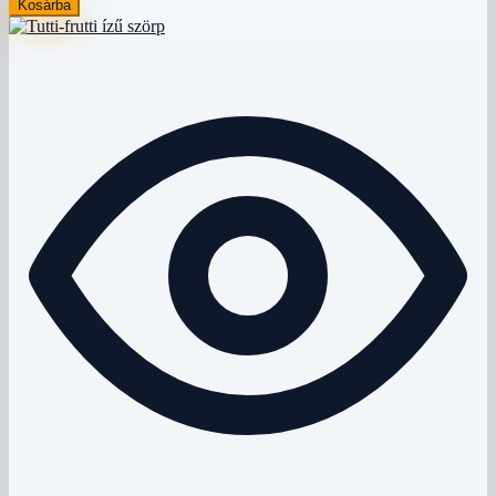
Kosárba